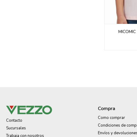
MICOMIC 
Compra
Como comprar
Contacto
Condiciones de comp
Sucursales
Envíos y devolucione
Trabaja con nosotros