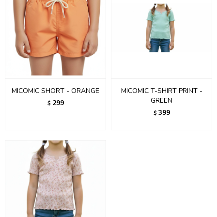
MICOMIC SHORT - ORANGE
MICOMIC T-SHIRT PRINT -
GREEN
299
$
399
$