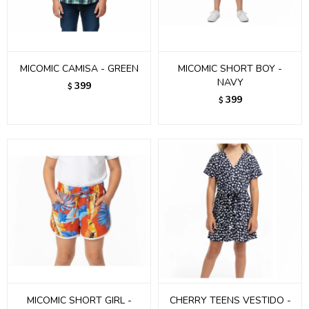
MICOMIC CAMISA - GREEN
MICOMIC SHORT BOY -
NAVY
399
$
399
$
MICOMIC SHORT GIRL -
CHERRY TEENS VESTIDO -