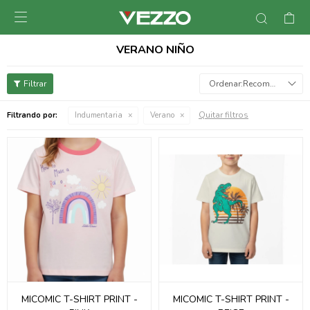

VERANO NIÑO
Recomendados
Quitar filtros
Filtrando por:
Indumentaria
Verano
MICOMIC T-SHIRT PRINT -
MICOMIC T-SHIRT PRINT -