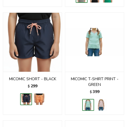
MICOMIC SHORT - BLACK
MICOMIC T-SHIRT PRINT -
GREEN
299
$
399
$