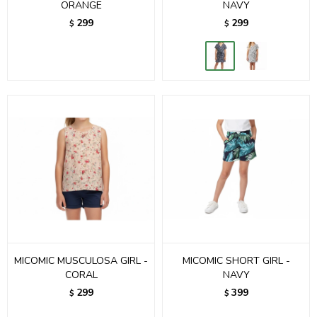
ORANGE
NAVY
299
299
$
$
MICOMIC MUSCULOSA GIRL -
MICOMIC SHORT GIRL -
CORAL
NAVY
299
399
$
$