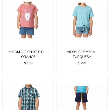
MICOMIC T-SHIRT GIRL -
MICOMIC REMERA -
ORANGE
TURQUESA
399
299
$
$