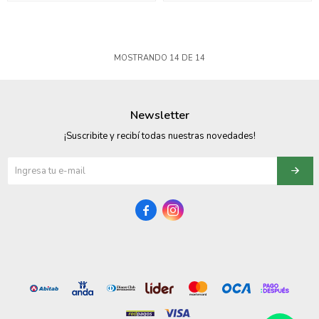
MOSTRANDO
14
DE
14
Newsletter
¡Suscribite y recibí todas nuestras novedades!

