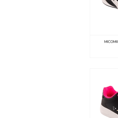
MICOMI