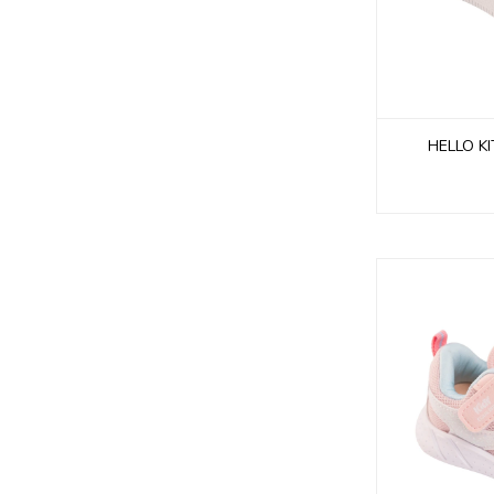
HELLO K