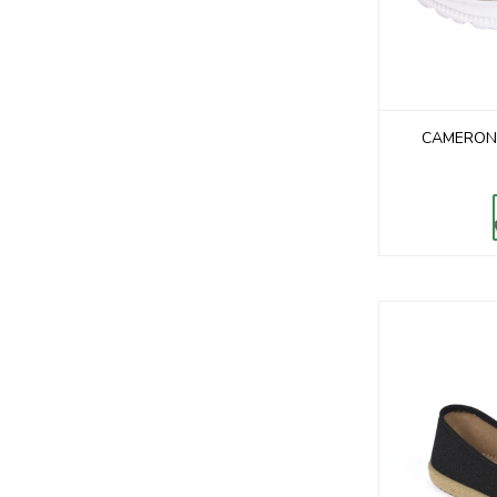
CAMERON 