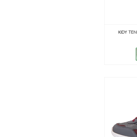
KIDY TEN