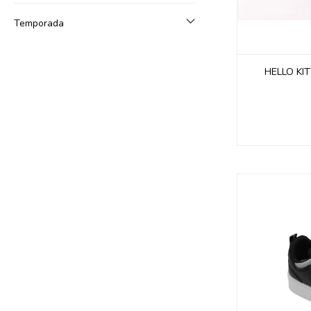
Temporada
HELLO KI