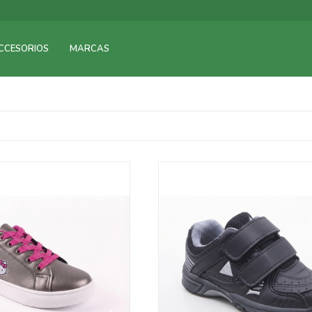
CCESORIOS
MARCAS