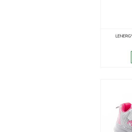
LENERG