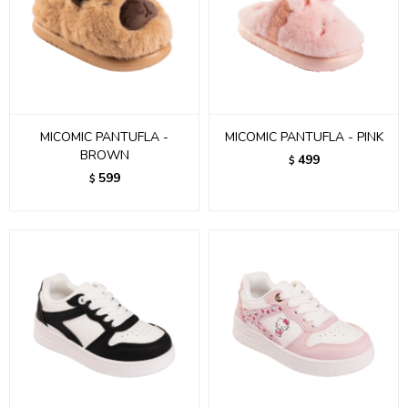
MICOMIC PANTUFLA -
MICOMIC PANTUFLA - PINK
BROWN
499
$
599
$