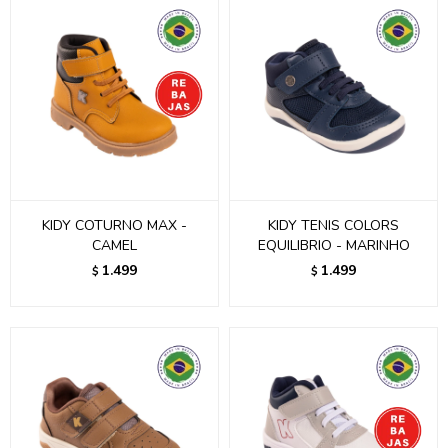
KIDY COTURNO MAX -
KIDY TENIS COLORS
CAMEL
EQUILIBRIO - MARINHO
1.499
1.499
$
$