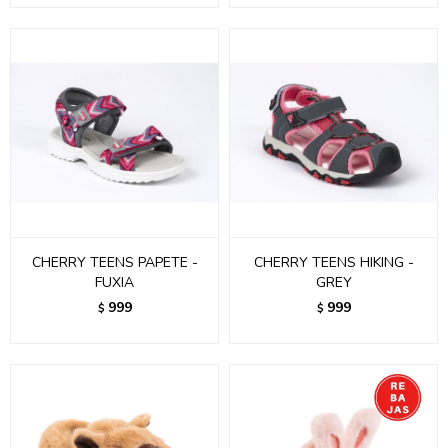
CHERRY TEENS PAPETE -
CHERRY TEENS HIKING -
FUXIA
GREY
999
999
$
$