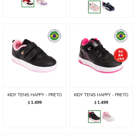
KIDY TENIS HAPPY - PRETO
KIDY TENIS HAPPY - PRETO
1.499
1.499
$
$