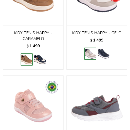
KIDY TENIS HAPPY -
KIDY TENIS HAPPY - GELO
CARAMELO
1.499
$
1.499
$