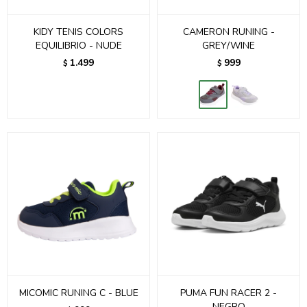
KIDY TENIS COLORS
CAMERON RUNING -
EQUILIBRIO - NUDE
GREY/WINE
1.499
999
$
$
MICOMIC RUNING C - BLUE
PUMA FUN RACER 2 -
NEGRO