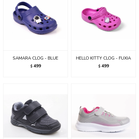
SAMARA CLOG - BLUE
HELLO KITTY CLOG - FUXIA
499
499
$
$