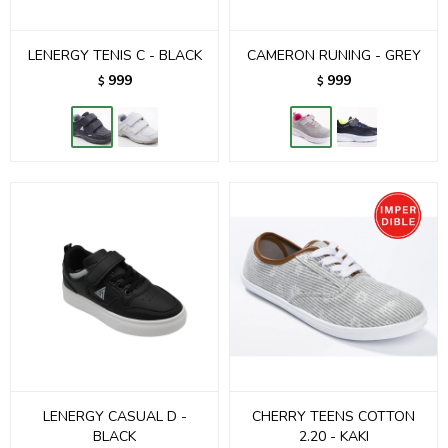
LENERGY TENIS C - BLACK
CAMERON RUNING - GREY
999
999
$
$
LENERGY CASUAL D -
CHERRY TEENS COTTON
BLACK
2.20 - KAKI