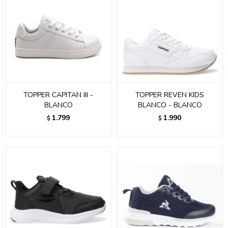
TOPPER CAPITAN III -
TOPPER REVEN KIDS
BLANCO
BLANCO - BLANCO
1.799
1.990
$
$