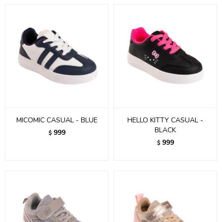
MICOMIC CASUAL - BLUE
HELLO KITTY CASUAL -
BLACK
999
$
999
$