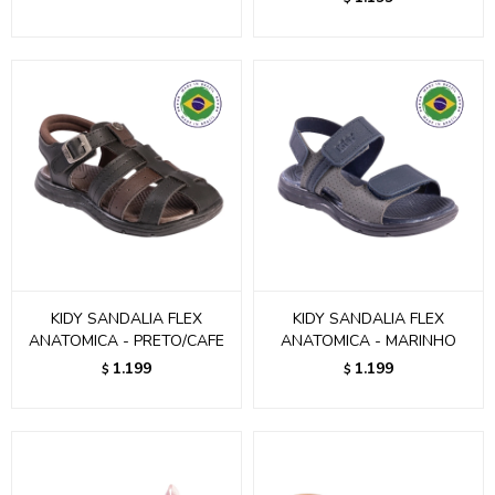
KIDY SANDALIA FLEX
KIDY SANDALIA FLEX
ANATOMICA - PRETO/CAFE
ANATOMICA - MARINHO
1.199
1.199
$
$