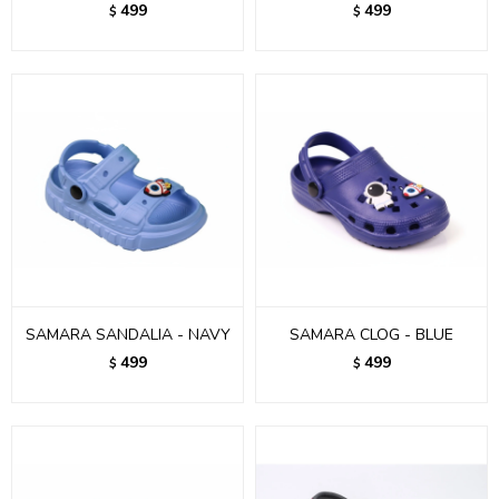
499
499
$
$
SAMARA SANDALIA - NAVY
SAMARA CLOG - BLUE
499
499
$
$