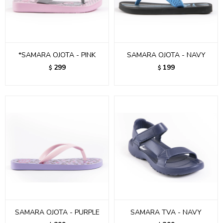
*SAMARA OJOTA - PINK
SAMARA OJOTA - NAVY
299
199
$
$
SAMARA OJOTA - PURPLE
SAMARA TVA - NAVY