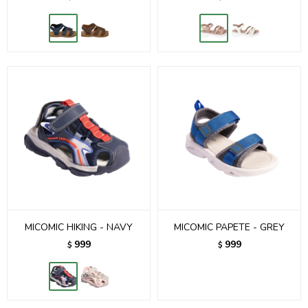
MICOMIC HIKING - NAVY
MICOMIC PAPETE - GREY
999
999
$
$