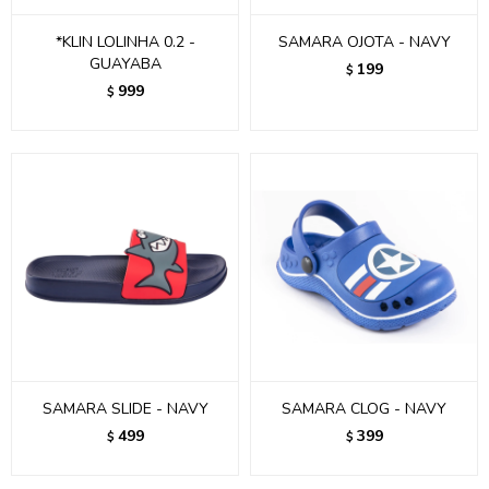
*KLIN LOLINHA 0.2 -
SAMARA OJOTA - NAVY
GUAYABA
199
$
999
$
SAMARA SLIDE - NAVY
SAMARA CLOG - NAVY
499
399
$
$