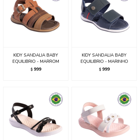
KIDY SANDALIA BABY
KIDY SANDALIA BABY
EQUILIBRIO - MARROM
EQUILIBRIO - MARINHO
999
999
$
$