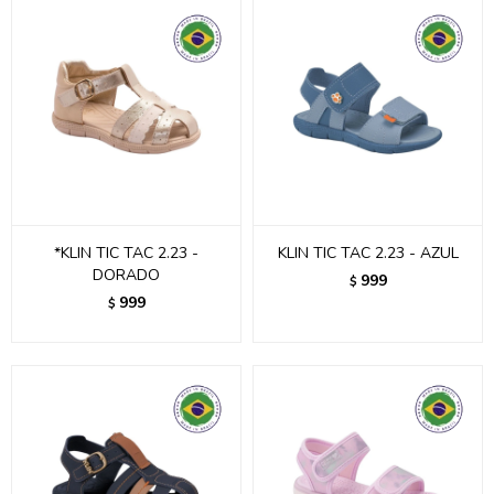
*KLIN TIC TAC 2.23 -
KLIN TIC TAC 2.23 - AZUL
DORADO
999
$
999
$