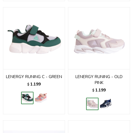
LENERGY RUNING C - GREEN
LENERGY RUNING - OLD
PINK
1.199
$
1.199
$