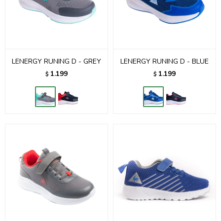
LENERGY RUNING D - GREY
LENERGY RUNING D - BLUE
1.199
1.199
$
$