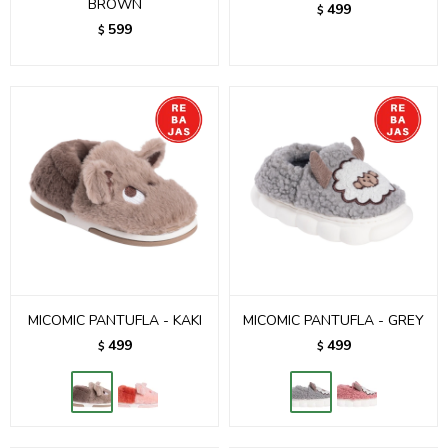
BROWN
499
$
599
$
MICOMIC PANTUFLA - KAKI
MICOMIC PANTUFLA - GREY
499
499
$
$