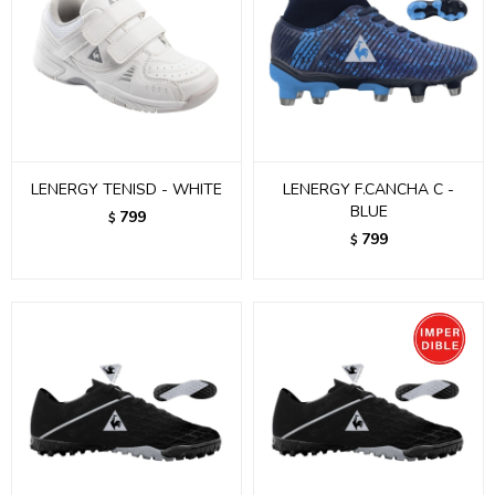
LENERGY TENISD - WHITE
LENERGY F.CANCHA C -
BLUE
799
$
799
$