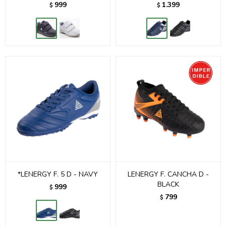
999
1.399
$
$
*LENERGY F. 5 D - NAVY
LENERGY F. CANCHA D -
BLACK
999
$
799
$