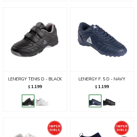
LENERGY TENIS D - BLACK
LENERGY F. 5 D - NAVY
1.199
1.199
$
$