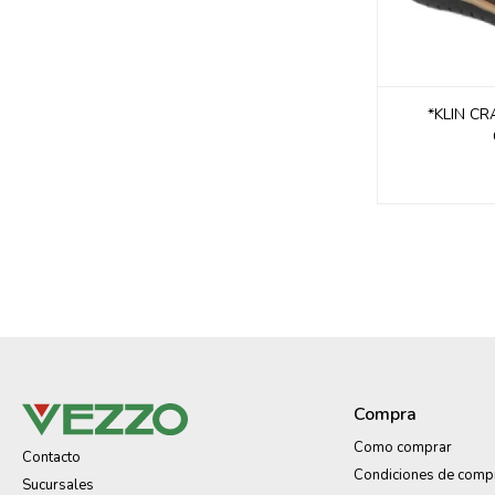
*KLIN CR
Compra
Como comprar
Contacto
Condiciones de comp
Sucursales