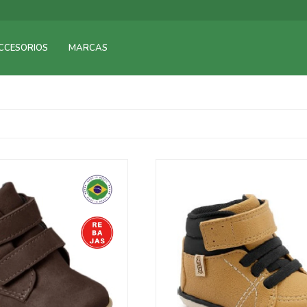
CCESORIOS
MARCAS