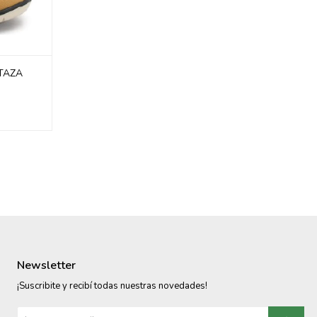
STAZA
Newsletter
¡Suscribite y recibí todas nuestras novedades!