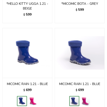
*HELLO KITTY UGGA 1.21 -
*MICOMIC BOTA - GREY
BEIGE
599
$
599
$
MICOMIC RAIN 1.21 - BLUE
MICOMIC RAIN 1.21 - BLUE
699
699
$
$