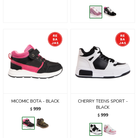
MICOMIC BOTA - BLACK
CHERRY TEENS SPORT -
BLACK
999
$
999
$