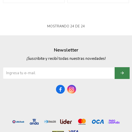
MOSTRANDO
24
DE
24
Newsletter
¡Suscribite y recibí todas nuestras novedades!

