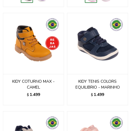
KIDY COTURNO MAX -
KIDY TENIS COLORS
CAMEL
EQUILIBRIO - MARINHO
1.499
1.499
$
$