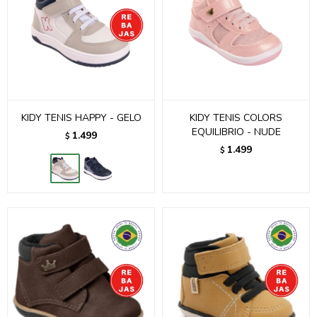
KIDY TENIS HAPPY - GELO
KIDY TENIS COLORS
EQUILIBRIO - NUDE
1.499
$
1.499
$