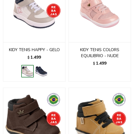
KIDY TENIS HAPPY - GELO
KIDY TENIS COLORS
EQUILIBRIO - NUDE
1.499
$
1.499
$