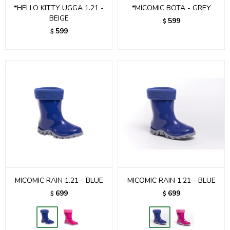
*HELLO KITTY UGGA 1.21 -
*MICOMIC BOTA - GREY
BEIGE
599
$
599
$
MICOMIC RAIN 1.21 - BLUE
MICOMIC RAIN 1.21 - BLUE
699
699
$
$