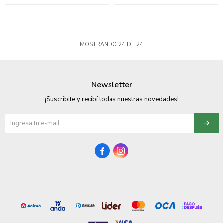
MOSTRANDO
24
DE
24
Newsletter
¡Suscribite y recibí todas nuestras novedades!

