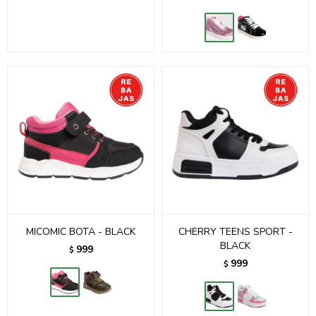
MICOMIC BOTA - BLACK
CHERRY TEENS SPORT -
BLACK
999
$
999
$