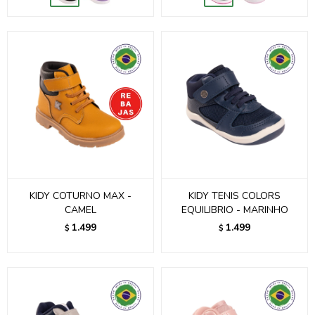
KIDY COTURNO MAX -
KIDY TENIS COLORS
CAMEL
EQUILIBRIO - MARINHO
1.499
1.499
$
$