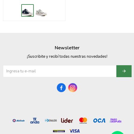
Newsletter
¡Suscribite y recibí todas nuestras novedades!

