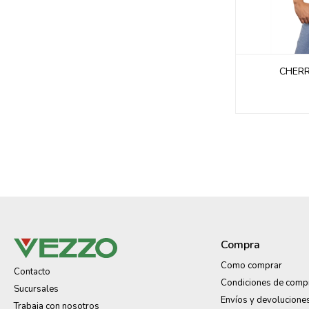
CHERR
Compra
Como comprar
Contacto
Condiciones de comp
Sucursales
Envíos y devolucione
Trabaja con nosotros