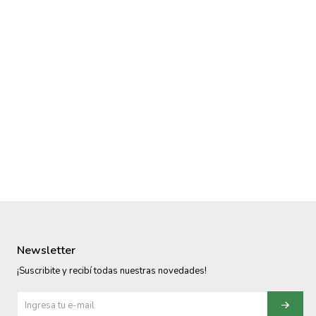
Newsletter
¡Suscribite y recibí todas nuestras novedades!