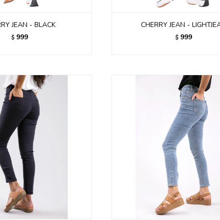
RY JEAN - BLACK
CHERRY JEAN - LIGHTJE
999
999
$
$