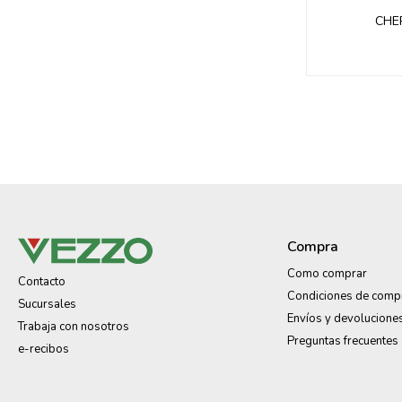
CHE
Compra
Como comprar
Contacto
Condiciones de comp
Sucursales
Envíos y devolucione
Trabaja con nosotros
Preguntas frecuentes
e-recibos