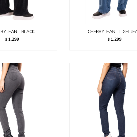
RY JEAN - BLACK
CHERRY JEAN - LIGHTJE
1.299
1.299
$
$