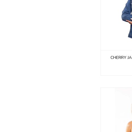
CHERRY JA