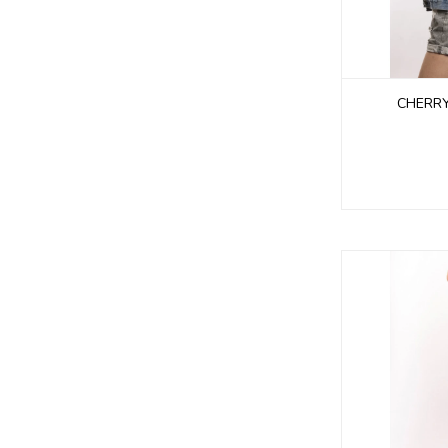
CHERRY