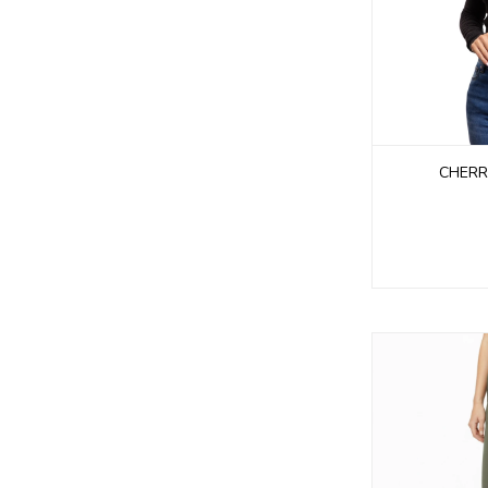
CHERR