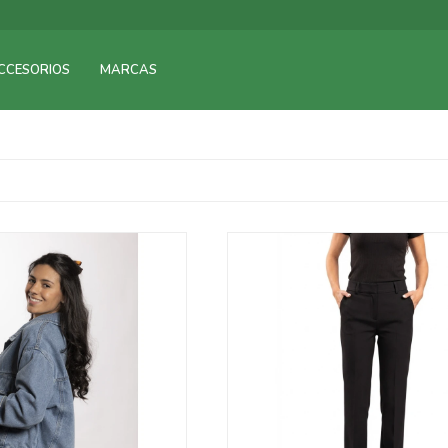
CCESORIOS
MARCAS