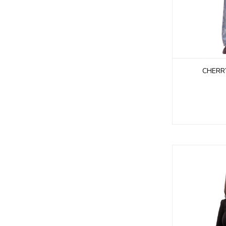
CHERR