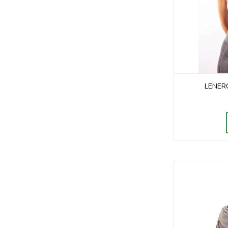
LENER