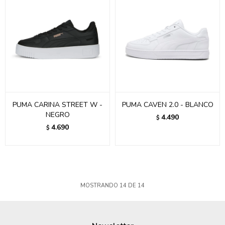
PUMA CARINA STREET W -
PUMA CAVEN 2.0 - BLANCO
NEGRO
4.490
$
4.690
$
MOSTRANDO
14
DE
14