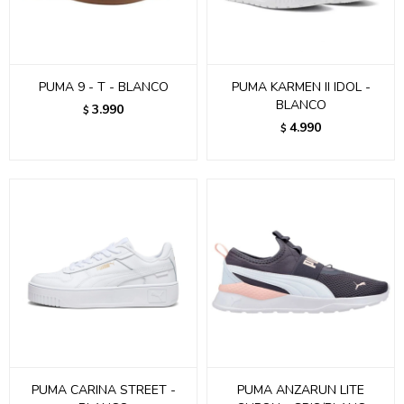
PUMA 9 - T - BLANCO
PUMA KARMEN II IDOL -
BLANCO
3.990
$
4.990
$
PUMA CARINA STREET -
PUMA ANZARUN LITE