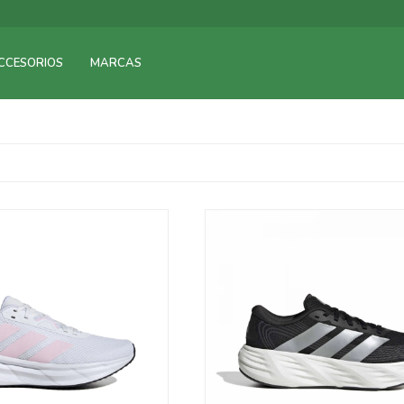
CCESORIOS
MARCAS