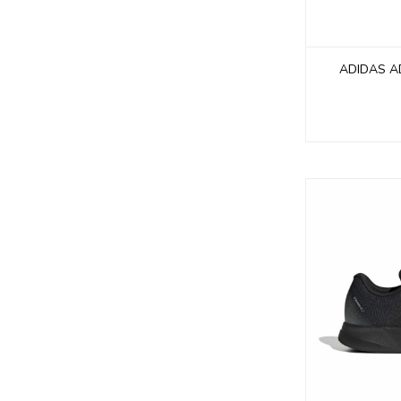
ADIDAS A