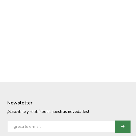
Newsletter
¡Suscribite y recibí todas nuestras novedades!