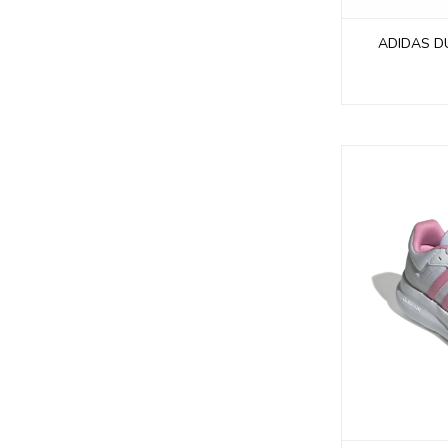
ADIDAS D