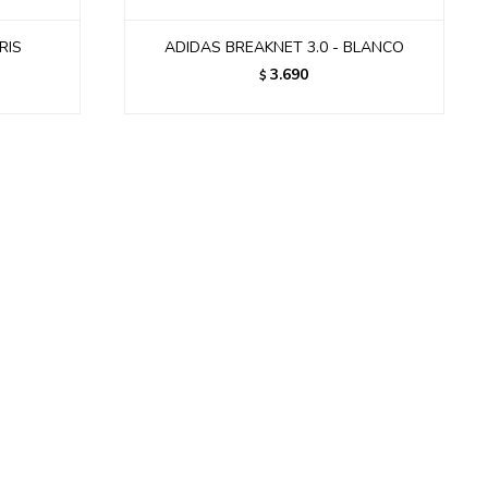
RIS
ADIDAS BREAKNET 3.0 - BLANCO
3.690
$