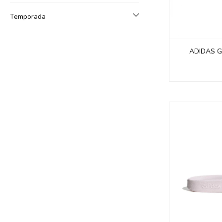
Temporada
ADIDAS G