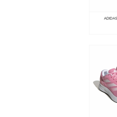
ADIDA