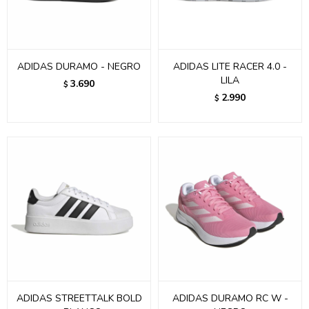
ADIDAS DURAMO - NEGRO
ADIDAS LITE RACER 4.0 -
LILA
3.690
$
2.990
$
ADIDAS STREETTALK BOLD
ADIDAS DURAMO RC W -