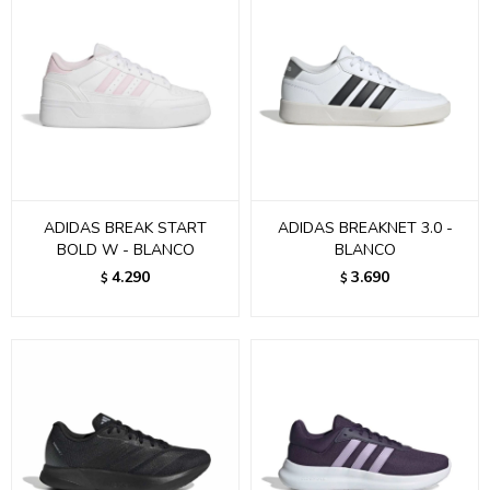
ADIDAS BREAK START
ADIDAS BREAKNET 3.0 -
BOLD W - BLANCO
BLANCO
4.290
3.690
$
$