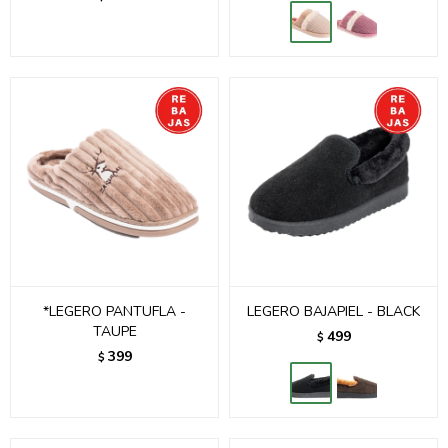
*LEGERO PANTUFLA -
LEGERO BAJAPIEL - BLACK
TAUPE
499
$
399
$