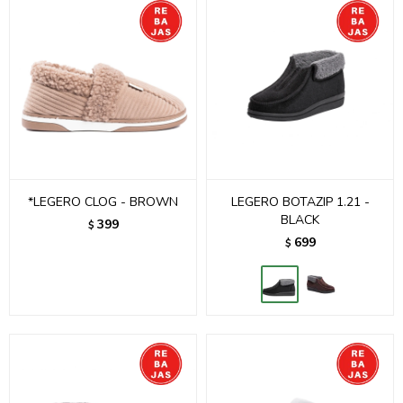
*LEGERO CLOG - BROWN
LEGERO BOTAZIP 1.21 -
BLACK
399
$
699
$