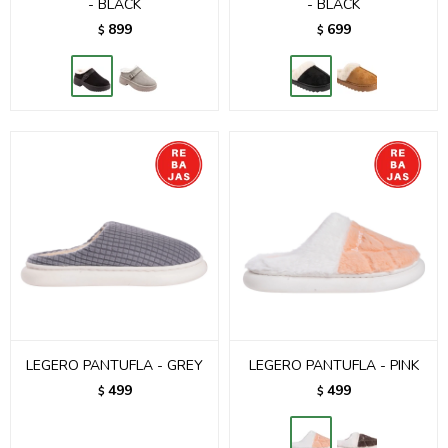
- BLACK
- BLACK
899
699
$
$
LEGERO PANTUFLA - GREY
LEGERO PANTUFLA - PINK
499
499
$
$