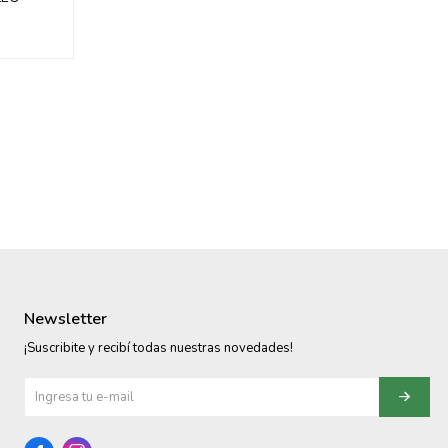
Newsletter
¡Suscribite y recibí todas nuestras novedades!