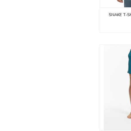
SNAKE T-S