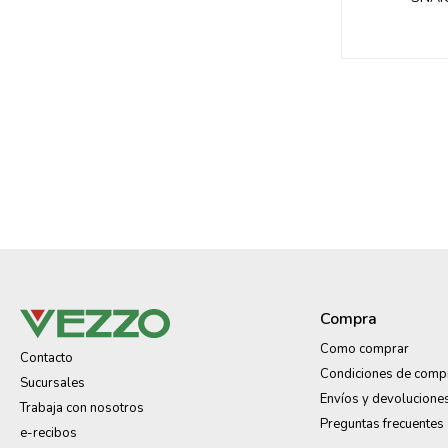
Compra
Como comprar
Contacto
Condiciones de comp
Sucursales
Envíos y devolucione
Trabaja con nosotros
Preguntas frecuentes
e-recibos