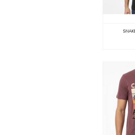
SNAKE