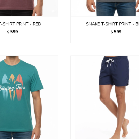
-SHIRT PRINT - RED
SNAKE T-SHIRT PRINT - 
599
599
$
$