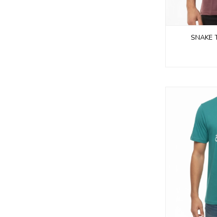
SNAKE T