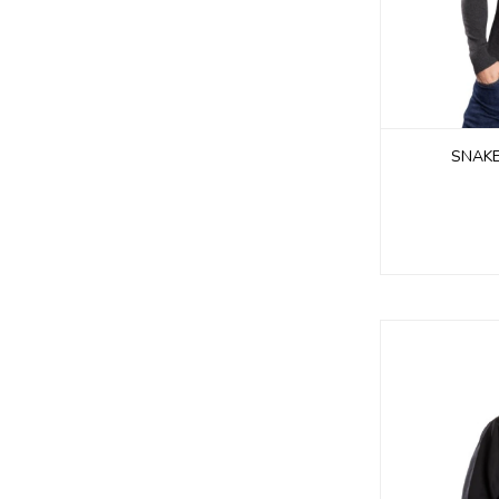
SNAKE