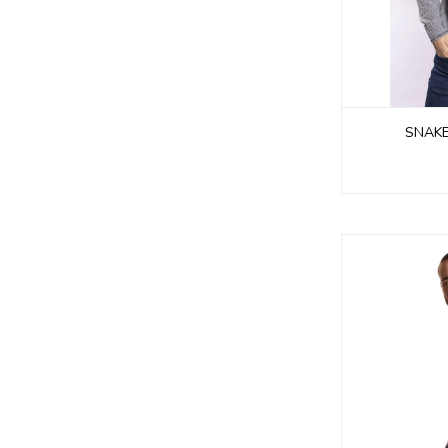
SNAKE