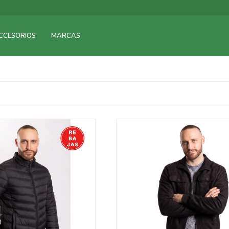
CCESORIOS
MARCAS