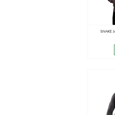
SNAKE J