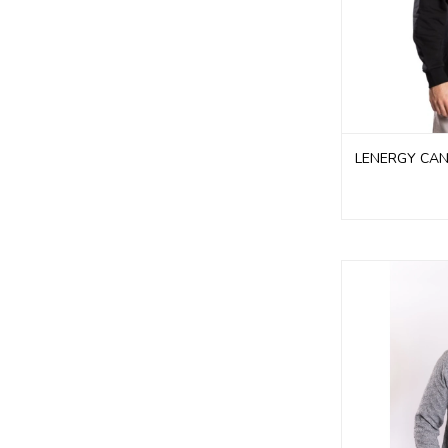
LENERGY CAN