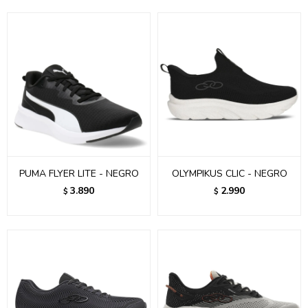
PUMA FLYER LITE - NEGRO
OLYMPIKUS CLIC - NEGRO
3.890
2.990
$
$