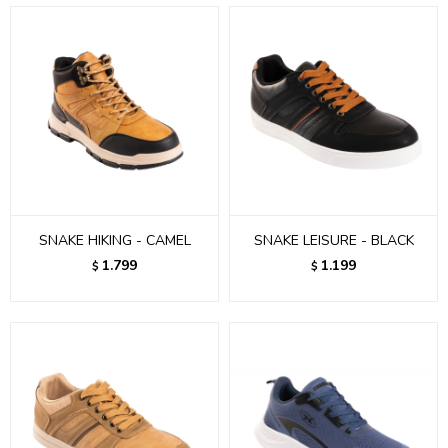
SNAKE HIKING - CAMEL
SNAKE LEISURE - BLACK
1.799
1.199
$
$