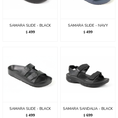
SAMARA SLIDE - BLACK
SAMARA SLIDE - NAVY
499
499
$
$
SAMARA SLIDE - BLACK
SAMARA SANDALIA - BLACK
499
699
$
$