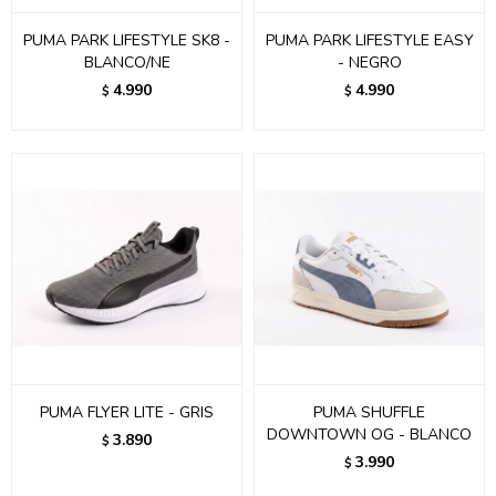
PUMA PARK LIFESTYLE SK8 -
PUMA PARK LIFESTYLE EASY
BLANCO/NE
- NEGRO
4.990
4.990
$
$
PUMA FLYER LITE - GRIS
PUMA SHUFFLE
DOWNTOWN OG - BLANCO
3.890
$
3.990
$