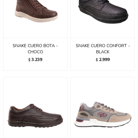
SNAKE CUERO BOTA -
SNAKE CUERO CONFORT -
CHOCO
BLACK
3.239
2.999
$
$