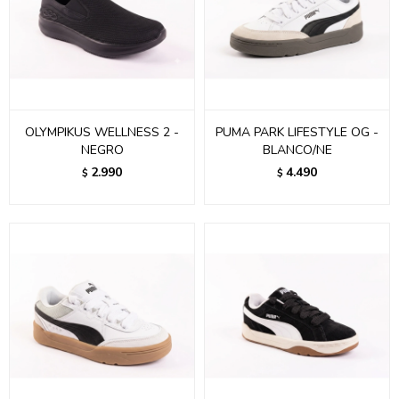
OLYMPIKUS WELLNESS 2 -
PUMA PARK LIFESTYLE OG -
NEGRO
BLANCO/NE
2.990
4.490
$
$