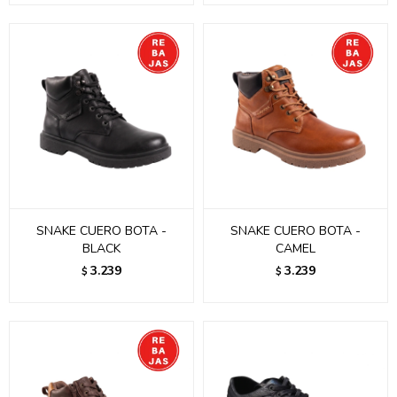
SNAKE CUERO BOTA -
SNAKE CUERO BOTA -
BLACK
CAMEL
3.239
3.239
$
$