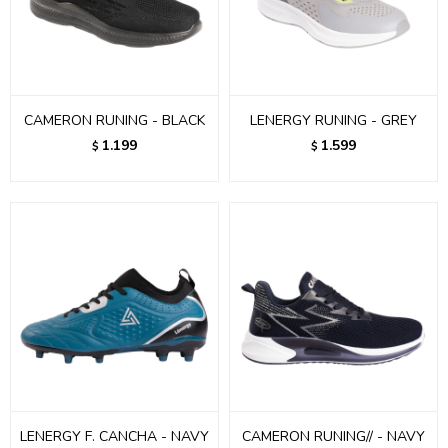
CAMERON RUNING - BLACK
LENERGY RUNING - GREY
1.199
1.599
$
$
LENERGY F. CANCHA - NAVY
CAMERON RUNING// - NAVY