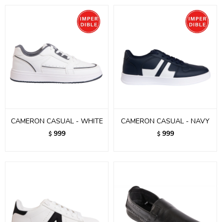
CAMERON CASUAL - WHITE
CAMERON CASUAL - NAVY
999
999
$
$