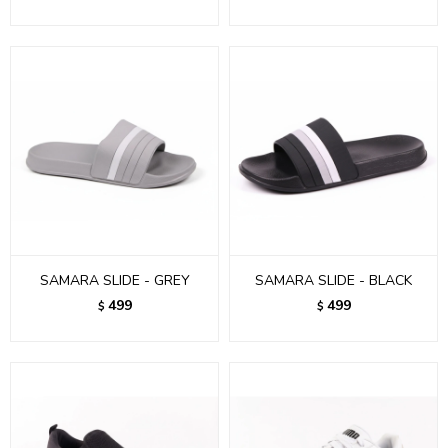
SAMARA SLIDE - GREY
SAMARA SLIDE - BLACK
499
499
$
$