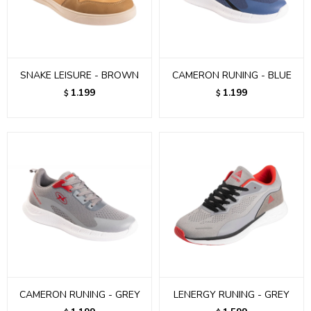
SNAKE LEISURE - BROWN
CAMERON RUNING - BLUE
1.199
1.199
$
$
CAMERON RUNING - GREY
LENERGY RUNING - GREY