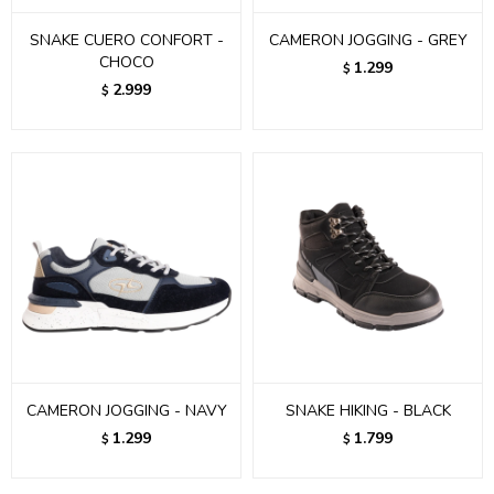
SNAKE CUERO CONFORT -
CAMERON JOGGING - GREY
CHOCO
1.299
$
2.999
$
CAMERON JOGGING - NAVY
SNAKE HIKING - BLACK
1.299
1.799
$
$