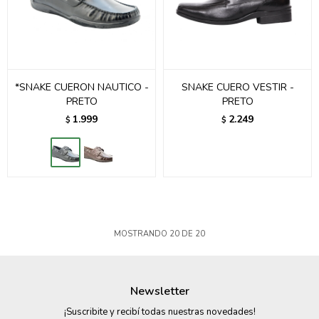
*SNAKE CUERON NAUTICO -
SNAKE CUERO VESTIR -
PRETO
PRETO
1.999
2.249
$
$
MOSTRANDO
20
DE
20
Newsletter
¡Suscribite y recibí todas nuestras novedades!