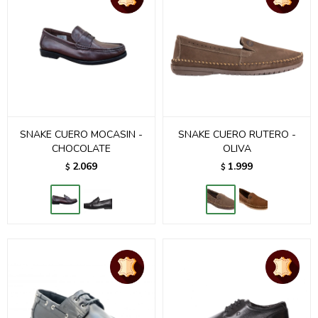
SNAKE CUERO MOCASIN -
SNAKE CUERO RUTERO -
CHOCOLATE
OLIVA
2.069
1.999
$
$