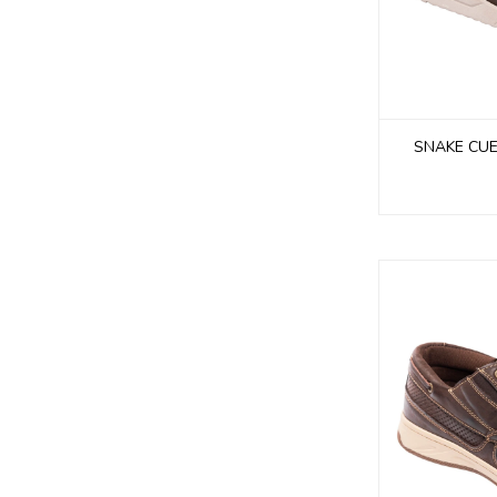
SNAKE CU