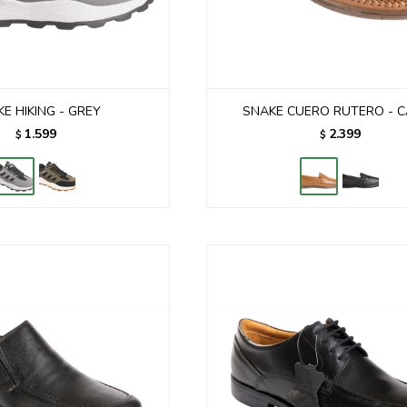
E HIKING - GREY
SNAKE CUERO RUTERO - 
1.599
2.399
$
$