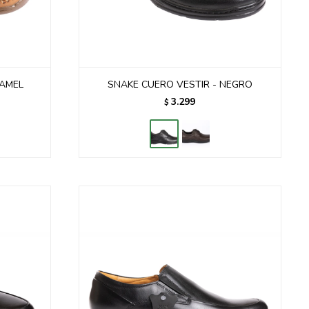
CAMEL
SNAKE CUERO VESTIR - NEGRO
3.299
$