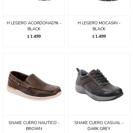
H LEGERO ACORDONAD% -
H LEGERO MOCASIN -
BLACK
BLACK
1.499
1.499
$
$
SNAKE CUERO NAUTICO -
SNAKE CUERO CASUAL -
BROWN
DARK GREY