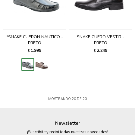
*SNAKE CUERON NAUTICO -
SNAKE CUERO VESTIR -
PRETO
PRETO
1.999
2.249
$
$
MOSTRANDO
20
DE
20
Newsletter
¡Suscribite y recibí todas nuestras novedades!