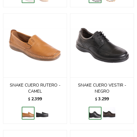
SNAKE CUERO RUTERO -
SNAKE CUERO VESTIR -
CAMEL
NEGRO
2.399
3.299
$
$