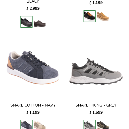
BLACK
1.199
$
2.999
$
SNAKE COTTON - NAVY
SNAKE HIKING - GREY
1.199
1.599
$
$