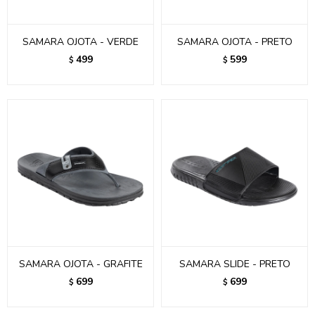
SAMARA OJOTA - VERDE
SAMARA OJOTA - PRETO
499
599
$
$
SAMARA OJOTA - GRAFITE
SAMARA SLIDE - PRETO
699
699
$
$