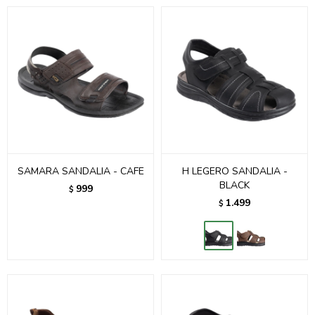
SAMARA SANDALIA - CAFE
H LEGERO SANDALIA -
BLACK
999
$
1.499
$