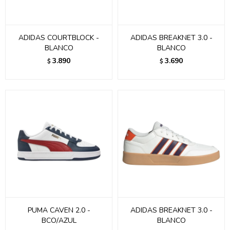
ADIDAS COURTBLOCK -
ADIDAS BREAKNET 3.0 -
BLANCO
BLANCO
3.890
3.690
$
$
PUMA CAVEN 2.0 -
ADIDAS BREAKNET 3.0 -
BCO/AZUL
BLANCO