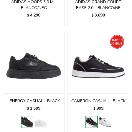
ADIDAS HOOPS 3.0 M -
ADIDAS GRAND COURT
BLANCO/NEG
BASE 2.0 - BLANCO/NE
4.290
3.690
$
$
LENERGY CASUAL - BLACK
CAMERON CASUAL - BLACK
1.599
999
$
$