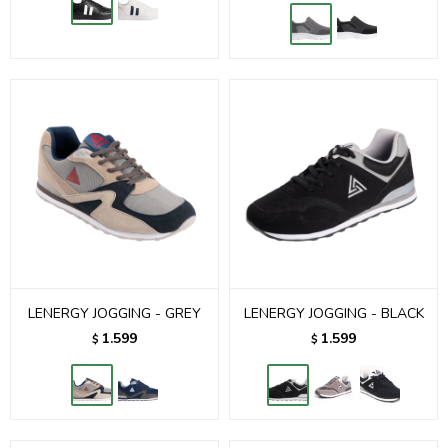
LENERGY JOGGING - GREY
LENERGY JOGGING - BLACK
1.599
1.599
$
$