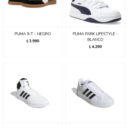
PUMA 9-T - NEGRO
PUMA PARK LIFESTYLE -
BLANCO
3.990
$
4.290
$