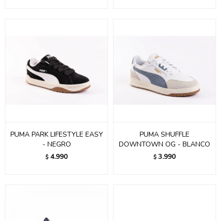
PUMA PARK LIFESTYLE EASY
PUMA SHUFFLE
- NEGRO
DOWNTOWN OG - BLANCO
4.990
3.990
$
$