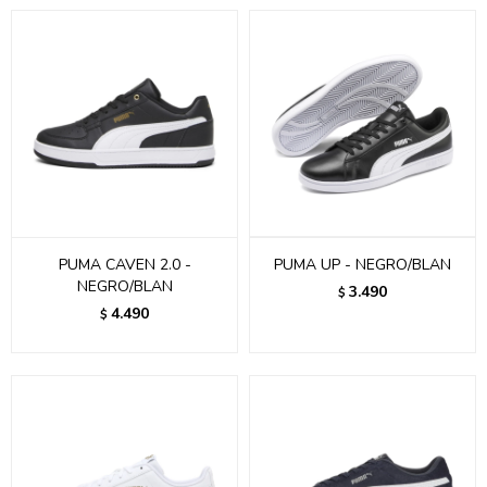
PUMA CAVEN 2.0 -
PUMA UP - NEGRO/BLAN
NEGRO/BLAN
3.490
$
4.490
$