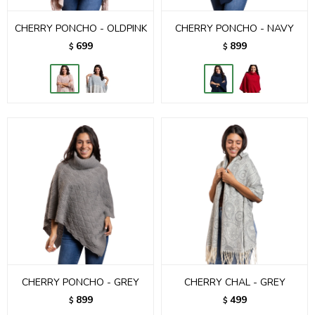
CHERRY PONCHO - OLDPINK
CHERRY PONCHO - NAVY
699
899
$
$
CHERRY PONCHO - GREY
CHERRY CHAL - GREY
899
499
$
$