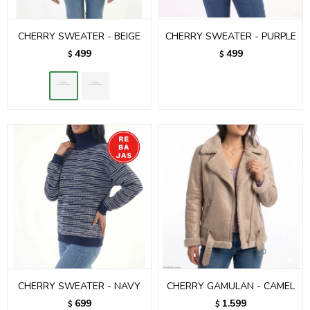
CHERRY SWEATER - BEIGE
CHERRY SWEATER - PURPLE
499
499
$
$
CHERRY SWEATER - NAVY
CHERRY GAMULAN - CAMEL
699
1.599
$
$