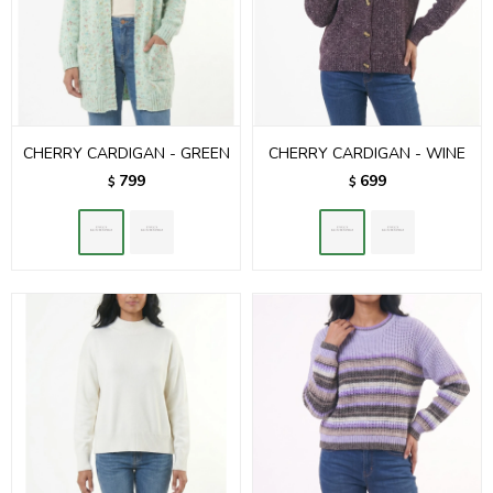
CHERRY CARDIGAN - GREEN
CHERRY CARDIGAN - WINE
799
699
$
$