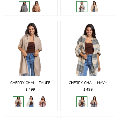
CHERRY CHAL - TAUPE
CHERRY CHAL - NAVY
499
499
$
$