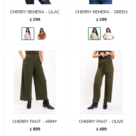
CHERRY REMERA - LILAC
CHERRY REMERA - GREEN
399
399
$
$
CHERRY PANT - ARMY
CHERRY PANT - OLIVE
899
499
$
$