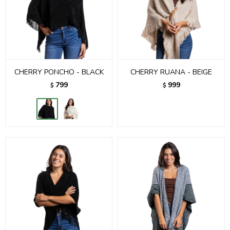
CHERRY PONCHO - BLACK
CHERRY RUANA - BEIGE
799
999
$
$