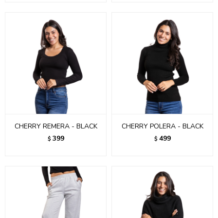
CHERRY REMERA - BLACK
CHERRY POLERA - BLACK
399
499
$
$