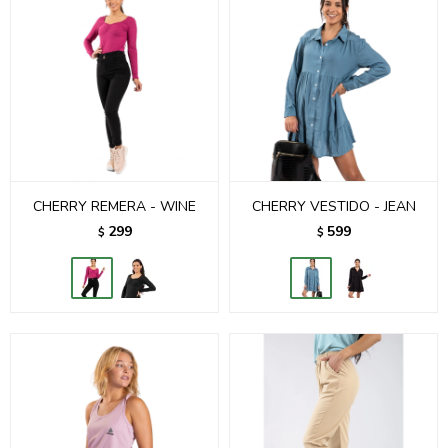
CHERRY REMERA - WINE
CHERRY VESTIDO - JEAN
299
599
$
$