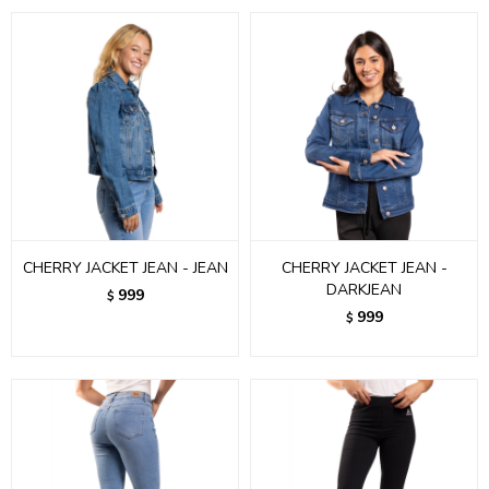
CHERRY JACKET JEAN - JEAN
CHERRY JACKET JEAN -
DARKJEAN
999
$
999
$