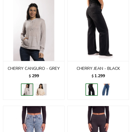
CHERRY CANGURO - GREY
CHERRY JEAN - BLACK
299
1.299
$
$