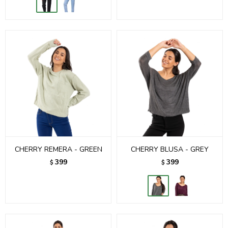
CHERRY REMERA - GREEN
CHERRY BLUSA - GREY
399
399
$
$