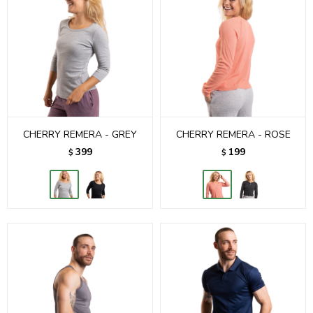
CHERRY REMERA - GREY
CHERRY REMERA - ROSE
399
199
$
$