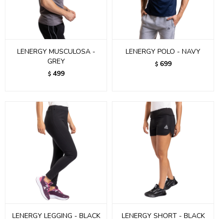
LENERGY MUSCULOSA -
LENERGY POLO - NAVY
GREY
699
$
499
$
LENERGY LEGGING - BLACK
LENERGY SHORT - BLACK