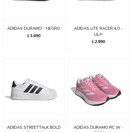
ADIDAS DURAMO - NEGRO
ADIDAS LITE RACER 4.0 -
LILA
3.690
$
2.990
$
ADIDAS STREETTALK BOLD
ADIDAS DURAMO RC W -