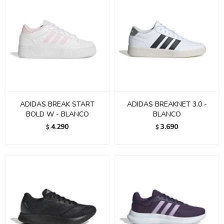
ADIDAS BREAK START
ADIDAS BREAKNET 3.0 -
BOLD W - BLANCO
BLANCO
4.290
3.690
$
$