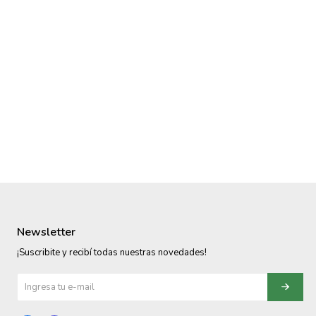
Newsletter
¡Suscribite y recibí todas nuestras novedades!