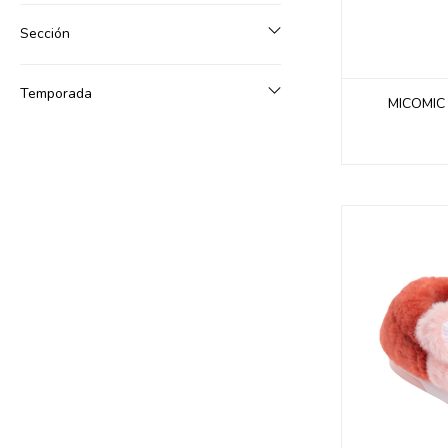
Sección
Temporada
MICOMIC