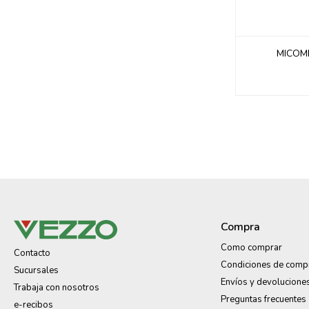
MICOMI
Compra
Como comprar
Contacto
Condiciones de comp
Sucursales
Envíos y devolucione
Trabaja con nosotros
Preguntas frecuentes
e-recibos