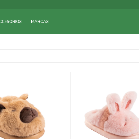
CCESORIOS
MARCAS