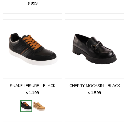
999
$
SNAKE LEISURE - BLACK
CHERRY MOCASIN - BLACK
1.199
1.599
$
$