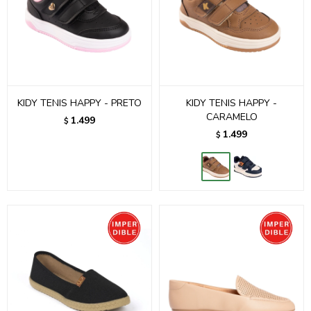
KIDY TENIS HAPPY - PRETO
KIDY TENIS HAPPY -
CARAMELO
1.499
$
1.499
$