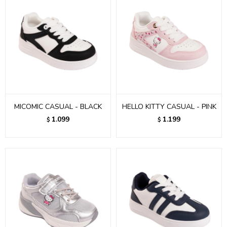
MICOMIC CASUAL - BLACK
HELLO KITTY CASUAL - PINK
1.099
1.199
$
$