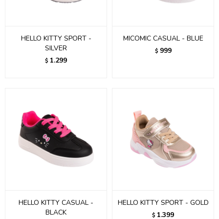
HELLO KITTY SPORT -
MICOMIC CASUAL - BLUE
SILVER
999
$
1.299
$
HELLO KITTY CASUAL -
HELLO KITTY SPORT - GOLD
BLACK
1.399
$