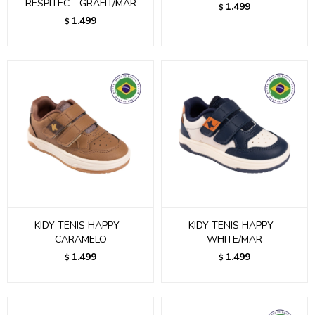
RESPITEC - GRAFIT/MAR
1.499
$
1.499
$
KIDY TENIS HAPPY -
KIDY TENIS HAPPY -
CARAMELO
WHITE/MAR
1.499
1.499
$
$