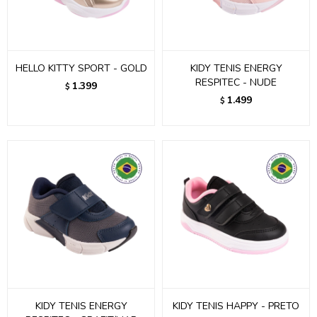
HELLO KITTY SPORT - GOLD
KIDY TENIS ENERGY
RESPITEC - NUDE
1.399
$
1.499
$
KIDY TENIS ENERGY
KIDY TENIS HAPPY - PRETO