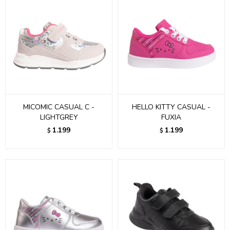
MICOMIC CASUAL C -
HELLO KITTY CASUAL -
LIGHTGREY
FUXIA
1.199
1.199
$
$