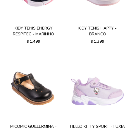
KIDY TENIS ENERGY
KIDY TENIS HAPPY -
RESPITEC - MARINHO
BRANCO
1.499
1.399
$
$
MICOMIC GUILLERMINA -
HELLO KITTY SPORT - FUXIA