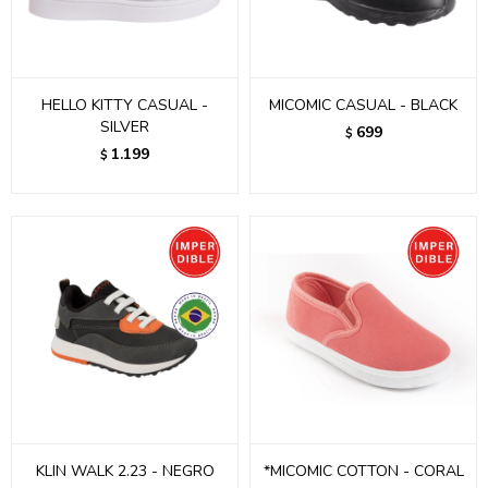
HELLO KITTY CASUAL -
MICOMIC CASUAL - BLACK
SILVER
699
$
1.199
$
KLIN WALK 2.23 - NEGRO
*MICOMIC COTTON - CORAL