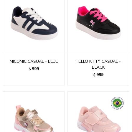
MICOMIC CASUAL - BLUE
HELLO KITTY CASUAL -
BLACK
999
$
999
$