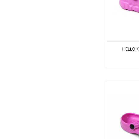
HELLO K