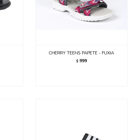
CHERRY TEENS PAPETE - FUXIA
999
$