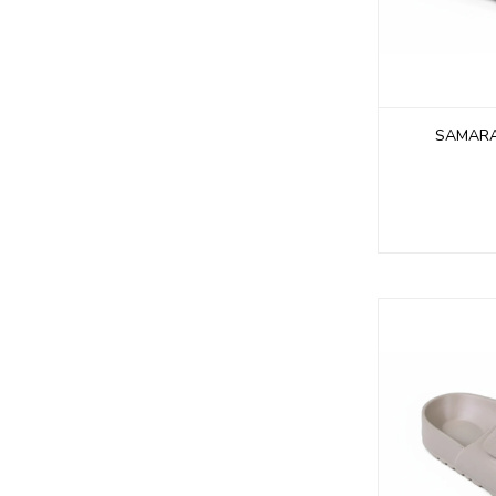
SAMARA