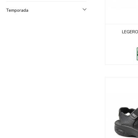
Temporada
LEGERO