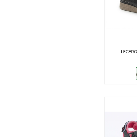
LEGERO