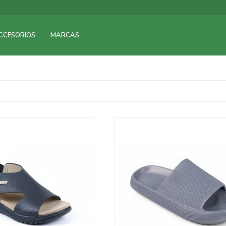
CCESORIOS
MARCAS