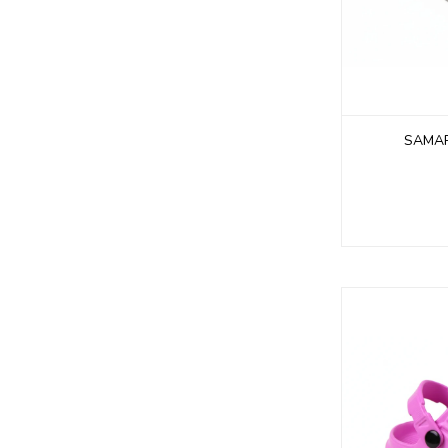
SAMAR