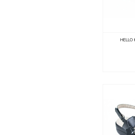
HELLO 