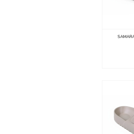
SAMARA