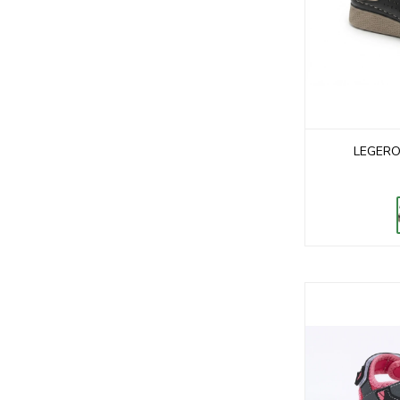
LEGERO