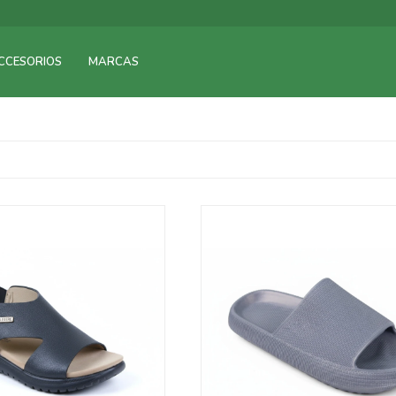
CCESORIOS
MARCAS