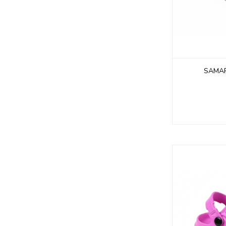
SAMAR