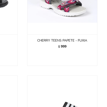
CHERRY TEENS PAPETE - FUXIA
999
$