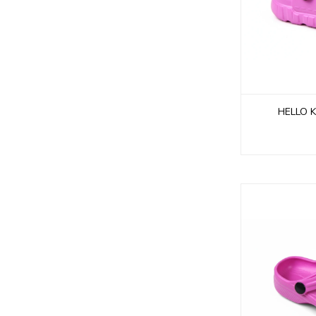
HELLO K