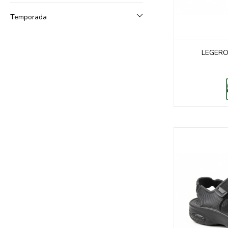
Temporada
LEGERO