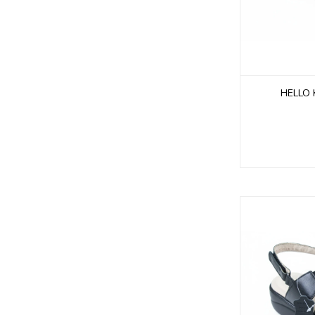
HELLO 