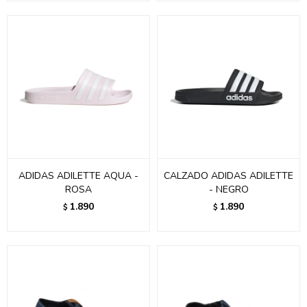
ADIDAS ADILETTE AQUA -
CALZADO ADIDAS ADILETTE
ROSA
- NEGRO
1.890
1.890
$
$