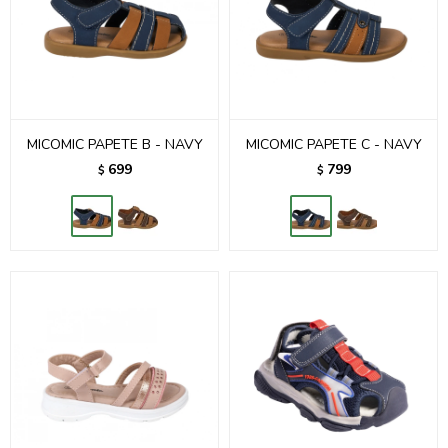
MICOMIC PAPETE B - NAVY
MICOMIC PAPETE C - NAVY
699
799
$
$