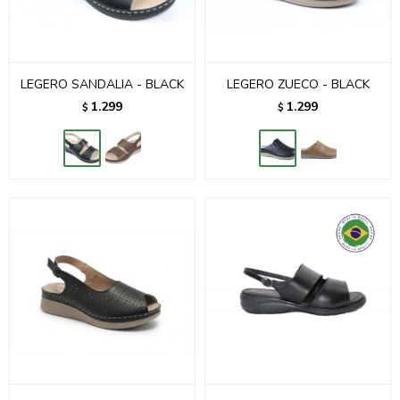
LEGERO SANDALIA - BLACK
LEGERO ZUECO - BLACK
1.299
1.299
$
$