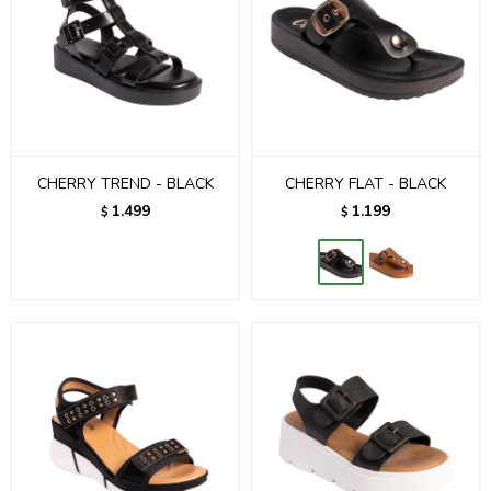
CHERRY TREND - BLACK
CHERRY FLAT - BLACK
1.499
1.199
$
$