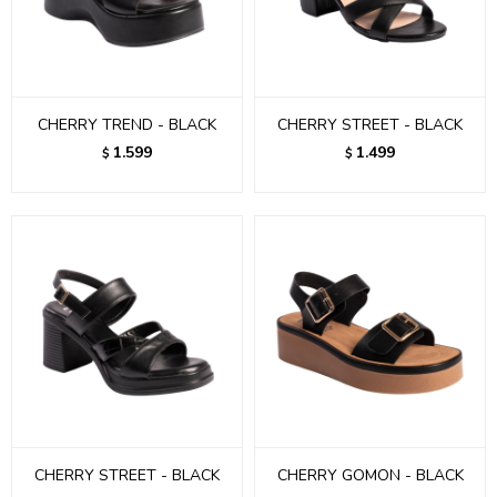
CHERRY TREND - BLACK
CHERRY STREET - BLACK
1.599
1.499
$
$
CHERRY STREET - BLACK
CHERRY GOMON - BLACK