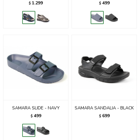
1.299
499
$
$
SAMARA SLIDE - NAVY
SAMARA SANDALIA - BLACK
499
699
$
$