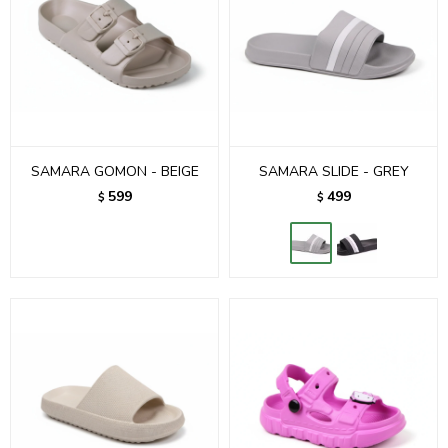
SAMARA GOMON - BEIGE
SAMARA SLIDE - GREY
599
499
$
$