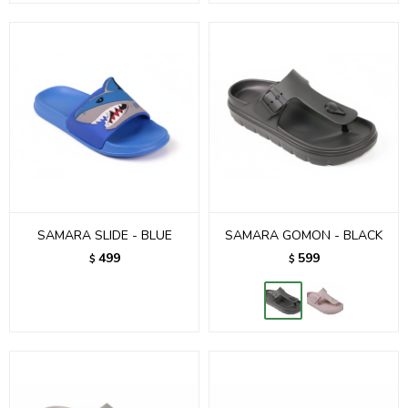
SAMARA SLIDE - BLUE
SAMARA GOMON - BLACK
499
599
$
$