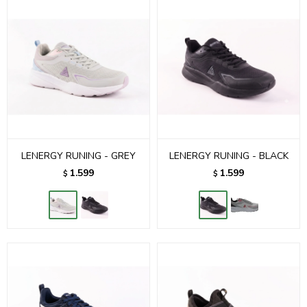
LENERGY RUNING - GREY
LENERGY RUNING - BLACK
1.599
1.599
$
$