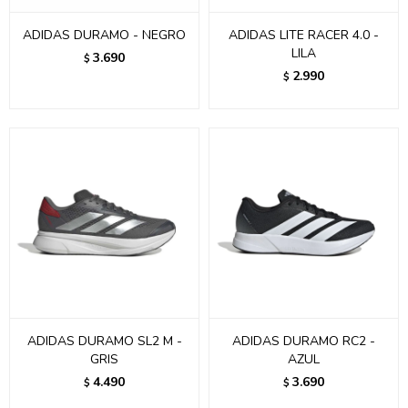
ADIDAS DURAMO - NEGRO
ADIDAS LITE RACER 4.0 -
LILA
3.690
$
2.990
$
ADIDAS DURAMO SL2 M -
ADIDAS DURAMO RC2 -
GRIS
AZUL
4.490
3.690
$
$