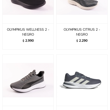
OLYMPIKUS WELLNESS 2 -
OLYMPIKUS CITRUS 2 -
NEGRO
NEGRO
2.990
2.290
$
$