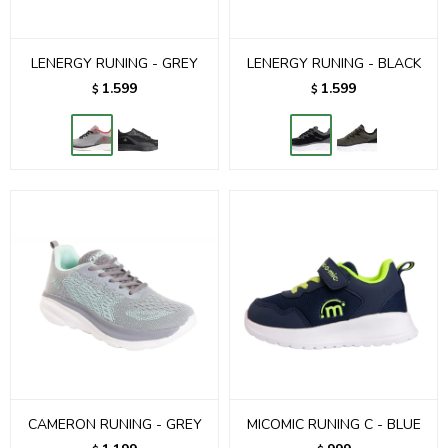
LENERGY RUNING - GREY
LENERGY RUNING - BLACK
1.599
1.599
$
$
CAMERON RUNING - GREY
MICOMIC RUNING C - BLUE