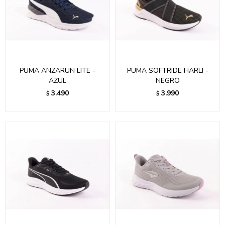
PUMA ANZARUN LITE -
PUMA SOFTRIDE HARLI -
AZUL
NEGRO
3.490
3.990
$
$