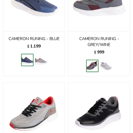
CAMERON RUNING - BLUE
CAMERON RUNING -
GREY/WINE
1.199
$
999
$