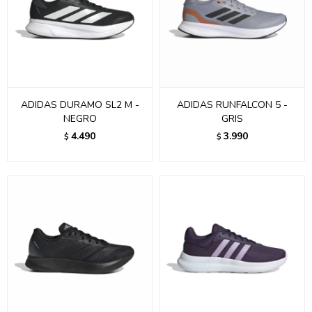
ADIDAS DURAMO SL2 M -
ADIDAS RUNFALCON 5 -
NEGRO
GRIS
4.490
3.990
$
$