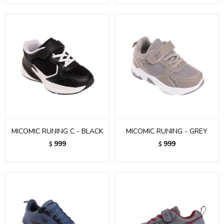
MICOMIC RUNING C - BLACK
MICOMIC RUNING - GREY
999
999
$
$