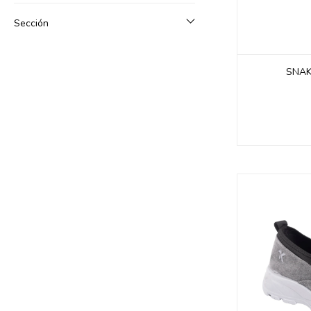
Sección
SNAK