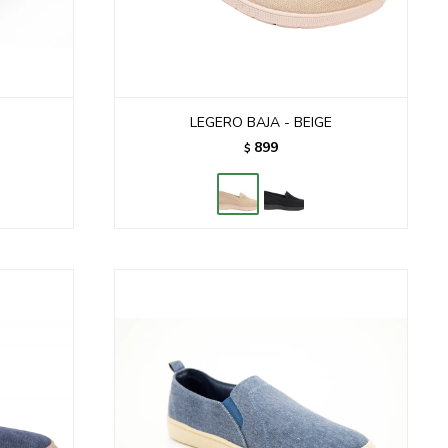
LEGERO BAJA - BEIGE
899
$