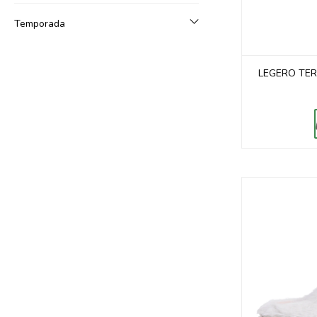
Temporada
LEGERO TER