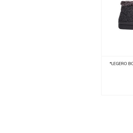
*LEGERO BO