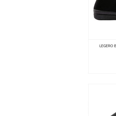
LEGERO B