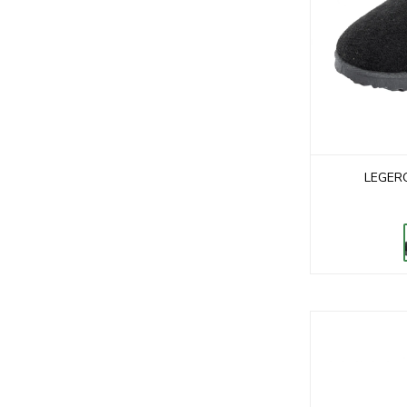
LEGERO