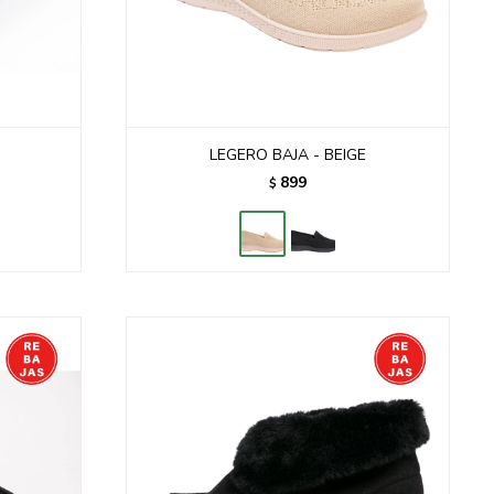
LEGERO BAJA - BEIGE
899
$