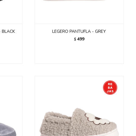
- BLACK
LEGERO PANTUFLA - GREY
499
$