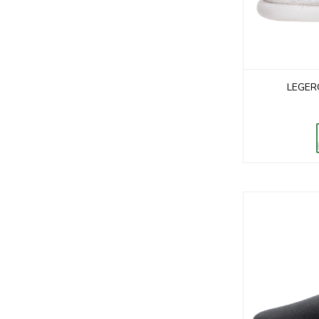
LEGER