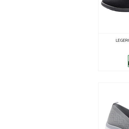
LEGER