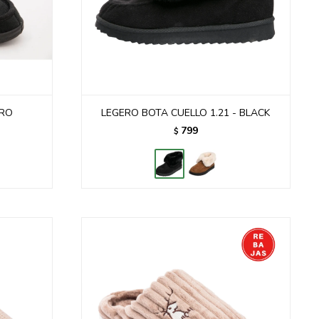
GRO
LEGERO BOTA CUELLO 1.21 - BLACK
799
$