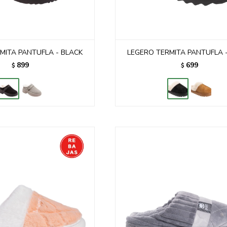
MITA PANTUFLA - BLACK
LEGERO TERMITA PANTUFLA 
899
699
$
$