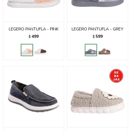
LEGERO PANTUFLA - PINK
LEGERO PANTUFLA - GREY
499
599
$
$