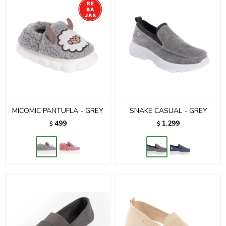
MICOMIC PANTUFLA - GREY
SNAKE CASUAL - GREY
499
1.299
$
$