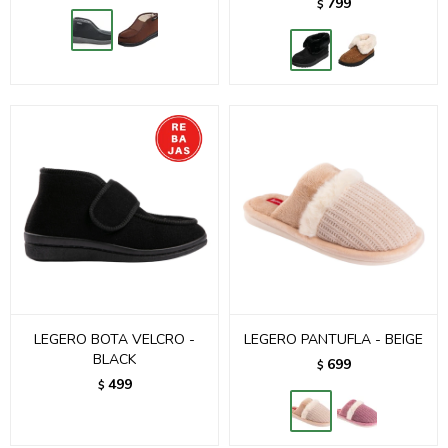
799
$
LEGERO BOTA VELCRO -
LEGERO PANTUFLA - BEIGE
BLACK
699
$
499
$