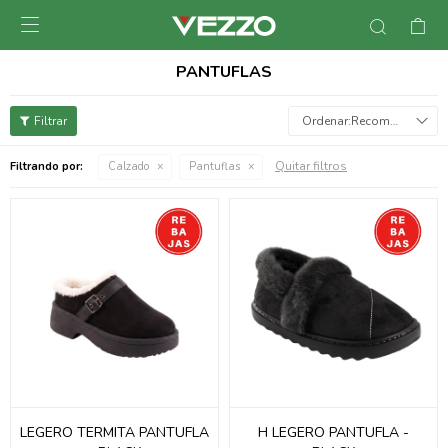

PANTUFLAS
Recomendados
Quitar filtros
Filtrando por:
Calzado
Pantuflas
LEGERO TERMITA PANTUFLA
H LEGERO PANTUFLA -