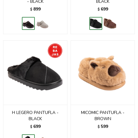
- BLACK
BLACK
899
699
$
$
H LEGERO PANTUFLA -
MICOMIC PANTUFLA -
BLACK
BROWN
699
599
$
$