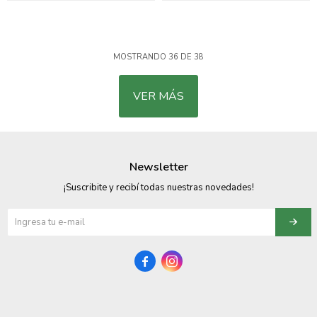
MOSTRANDO
36
DE
38
VER MÁS
Newsletter
¡Suscribite y recibí todas nuestras novedades!

