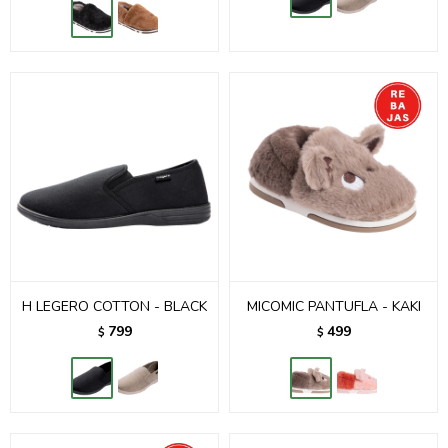
H LEGERO COTTON - BLACK
MICOMIC PANTUFLA - KAKI
799
499
$
$