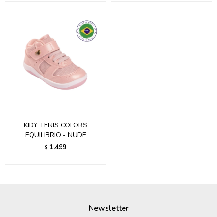
KIDY TENIS COLORS
EQUILIBRIO - NUDE
1.499
$
Newsletter