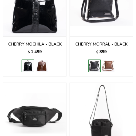
CHERRY MOCHILA - BLACK
CHERRY MORRAL - BLACK
1.499
899
$
$