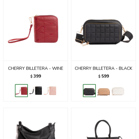
CHERRY BILLETERA - WINE
CHERRY BILLETERA - BLACK
399
599
$
$