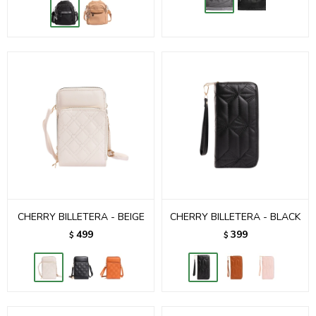
CHERRY BILLETERA - BEIGE
CHERRY BILLETERA - BLACK
499
399
$
$