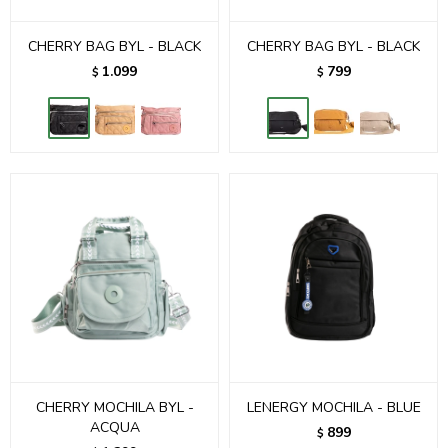
CHERRY BAG BYL - BLACK
CHERRY BAG BYL - BLACK
1.099
799
$
$
CHERRY MOCHILA BYL -
LENERGY MOCHILA - BLUE
ACQUA
899
$