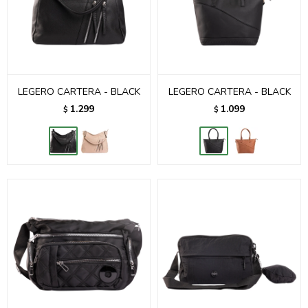
LEGERO CARTERA - BLACK
LEGERO CARTERA - BLACK
1.299
1.099
$
$