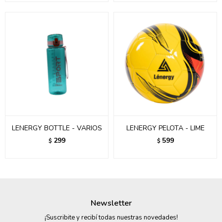
LENERGY BOTTLE - VARIOS
LENERGY PELOTA - LIME
299
599
$
$
Newsletter
¡Suscribite y recibí todas nuestras novedades!