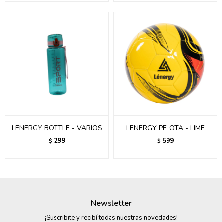
LENERGY BOTTLE - VARIOS
LENERGY PELOTA - LIME
299
599
$
$
Newsletter
¡Suscribite y recibí todas nuestras novedades!