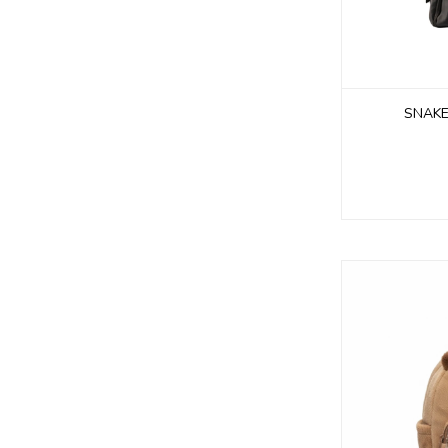
SNAKE