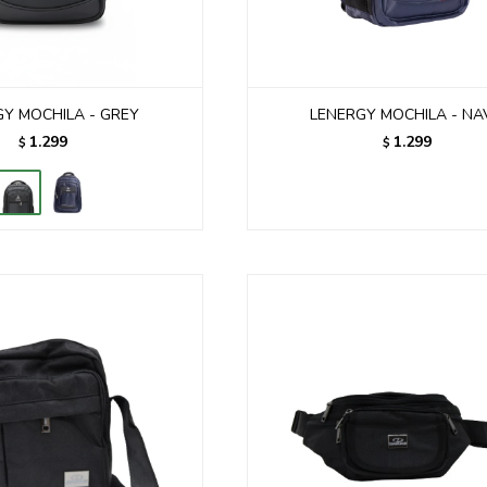
Y MOCHILA - GREY
LENERGY MOCHILA - NA
1.299
1.299
$
$