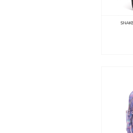
SNAKE