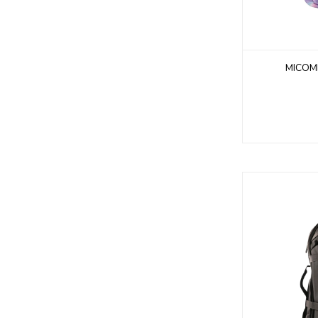
MICOMI