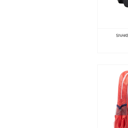
SNAKE