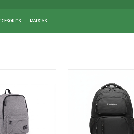
CCESORIOS
MARCAS