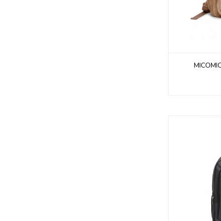
MICOMI