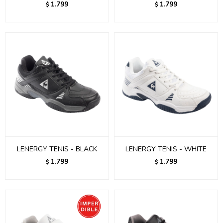
1.799
1.799
$
$
LENERGY TENIS - BLACK
LENERGY TENIS - WHITE
1.799
1.799
$
$