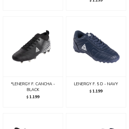
1.199
$
*LENERGY F. CANCHA -
LENERGY F. 5 D - NAVY
BLACK
1.199
$
1.199
$