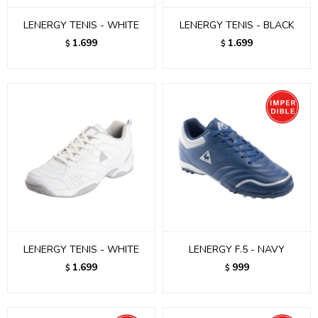
LENERGY TENIS - WHITE
LENERGY TENIS - BLACK
1.699
1.699
$
$
LENERGY TENIS - WHITE
LENERGY F.5 - NAVY
1.699
999
$
$