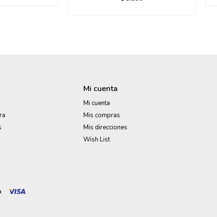
Mi cuenta
Mi cuenta
ra
Mis compras
s
Mis direcciones
Wish List