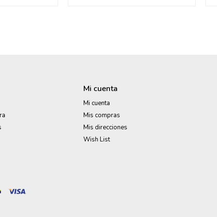
Mi cuenta
Mi cuenta
ra
Mis compras
s
Mis direcciones
Wish List